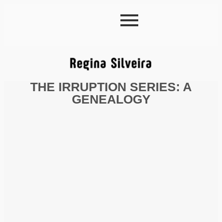
THE IRRUPTION SERIES: A
GENEALOGY