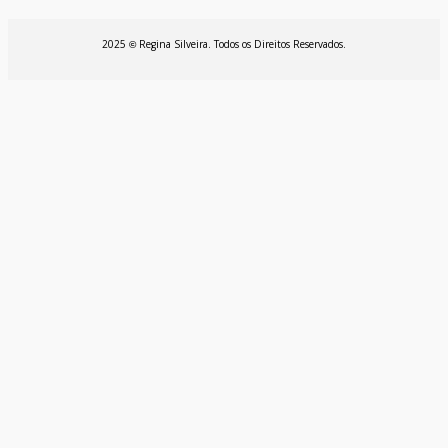
2025
Regina Silveira. Todos os Direitos Reservados.
©