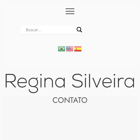
CONTATO