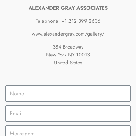
ALEXANDER GRAY ASSOCIATES
Telephone: +1 212 399 2636
www.alexandergray.com/gallery/
384 Broadway
New York NY 10013
United States