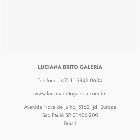
LUCIANA BRITO GALERIA
Telefone: +55 11 3842 0634
www.lucianabritogaleria.com.br
Avenida Nove de Julho, 5162 Jd. Europa
São Paulo SP 01406-200
Brasil