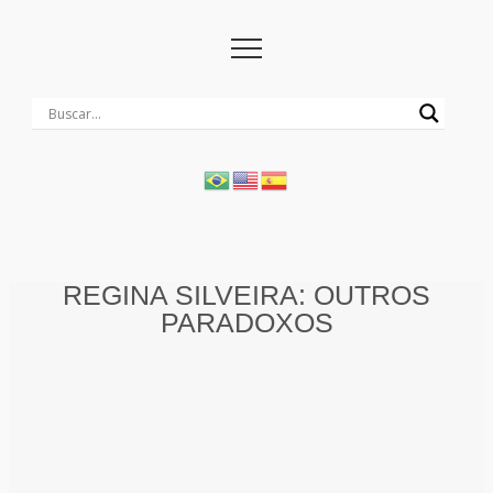
REGINA SILVEIRA: OUTROS
PARADOXOS