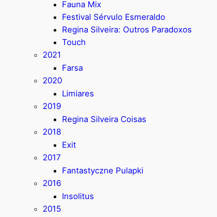
Fauna Mix
Festival Sérvulo Esmeraldo
Regina Silveira: Outros Paradoxos
Touch
2021
Farsa
2020
Limiares
2019
Regina Silveira Coisas
2018
Exit
2017
Fantastyczne Pulapki
2016
Insolitus
2015