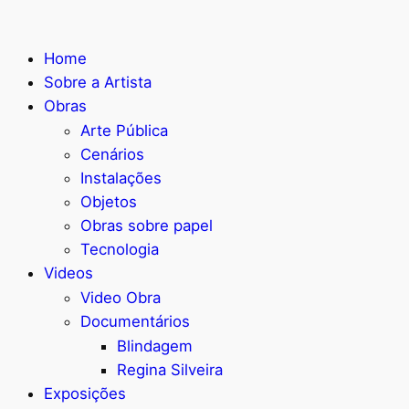
Home
Sobre a Artista
Obras
Arte Pública
Cenários
Instalações
Objetos
Obras sobre papel
Tecnologia
Videos
Video Obra
Documentários
Blindagem
Regina Silveira
Exposições