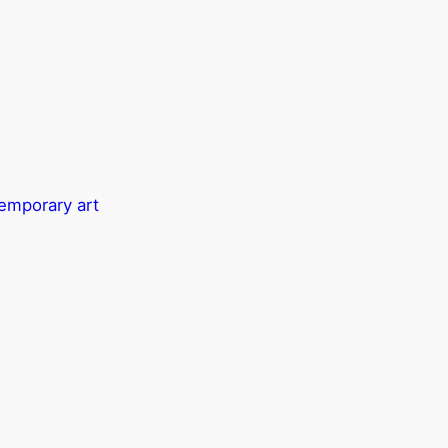
temporary art