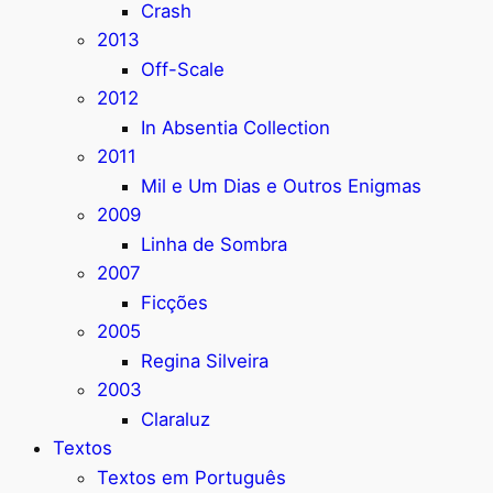
Crash
2013
Off-Scale
2012
In Absentia Collection
2011
Mil e Um Dias e Outros Enigmas
2009
Linha de Sombra
2007
Ficções
2005
Regina Silveira
2003
Claraluz
Textos
Textos em Português