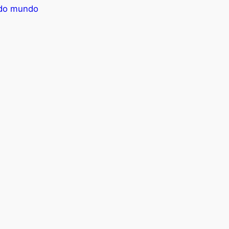
e do mundo