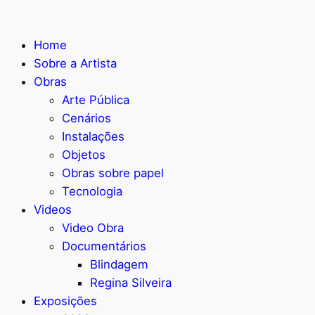
Home
Sobre a Artista
Obras
Arte Pública
Cenários
Instalações
Objetos
Obras sobre papel
Tecnologia
Videos
Video Obra
Documentários
Blindagem
Regina Silveira
Exposições