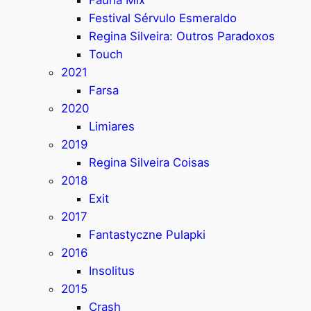
Festival Sérvulo Esmeraldo
Regina Silveira: Outros Paradoxos
Touch
2021
Farsa
2020
Limiares
2019
Regina Silveira Coisas
2018
Exit
2017
Fantastyczne Pulapki
2016
Insolitus
2015
Crash