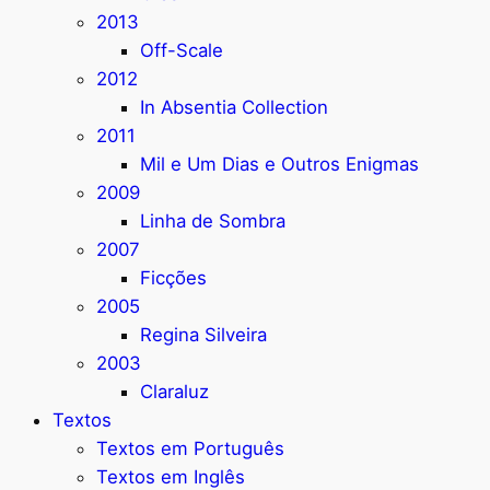
2013
Off-Scale
2012
In Absentia Collection
2011
Mil e Um Dias e Outros Enigmas
2009
Linha de Sombra
2007
Ficções
2005
Regina Silveira
2003
Claraluz
Textos
Textos em Português
Textos em Inglês