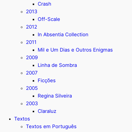
Crash
2013
Off-Scale
2012
In Absentia Collection
2011
Mil e Um Dias e Outros Enigmas
2009
Linha de Sombra
2007
Ficções
2005
Regina Silveira
2003
Claraluz
Textos
Textos em Português