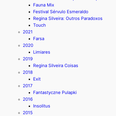
Fauna Mix
Festival Sérvulo Esmeraldo
Regina Silveira: Outros Paradoxos
Touch
2021
Farsa
2020
Limiares
2019
Regina Silveira Coisas
2018
Exit
2017
Fantastyczne Pulapki
2016
Insolitus
2015