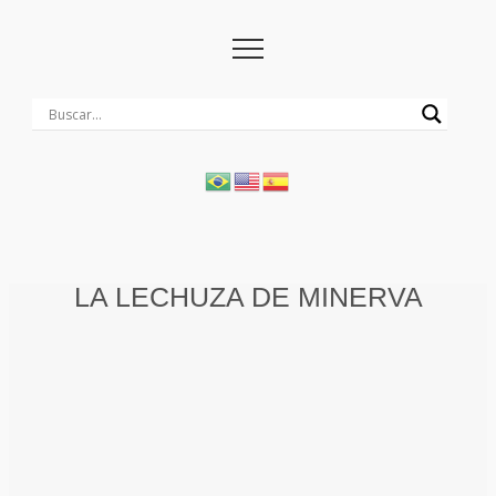
LA LECHUZA DE MINERVA