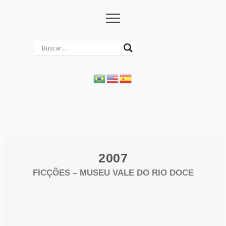
2007
FICÇÕES – MUSEU VALE DO RIO DOCE