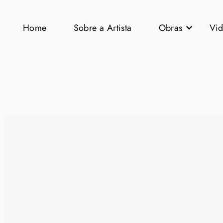
Home
Sobre a Artista
Obras
Vi