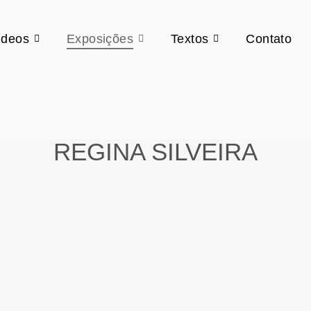
ideos
Exposições
Textos
Contato
REGINA SILVEIRA