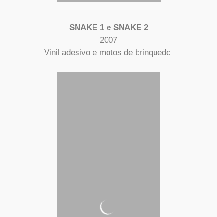
SNAKE 1 e SNAKE 2
2007
Vinil adesivo e motos de brinquedo