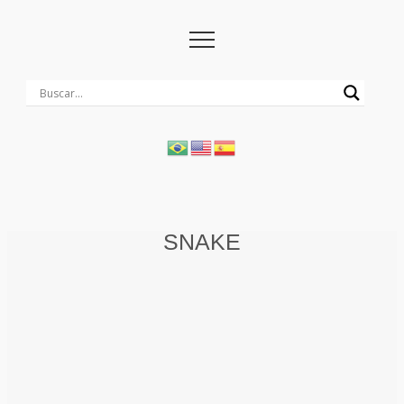
SNAKE