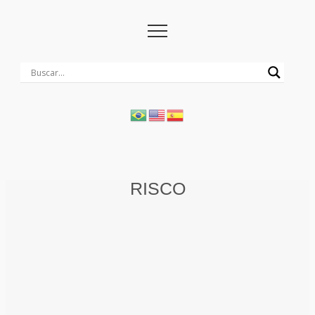
RISCO