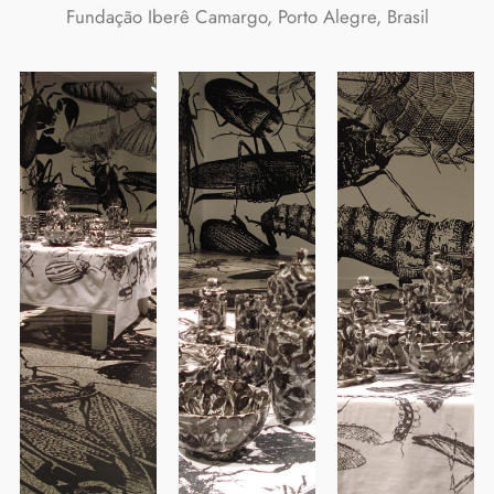
Fundação Iberê Camargo, Porto Alegre, Brasil