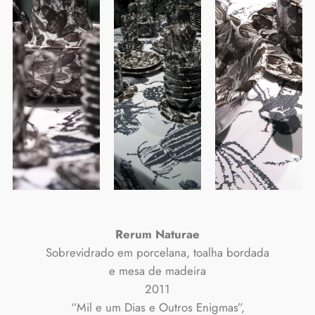
Rerum Naturae
Sobrevidrado em porcelana, toalha bordada
e mesa de madeira
2011
“Mil e um Dias e Outros Enigmas”,