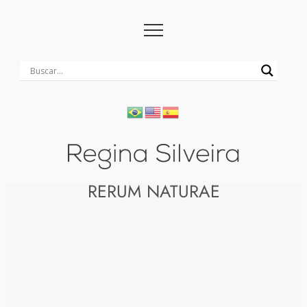
RERUM NATURAE