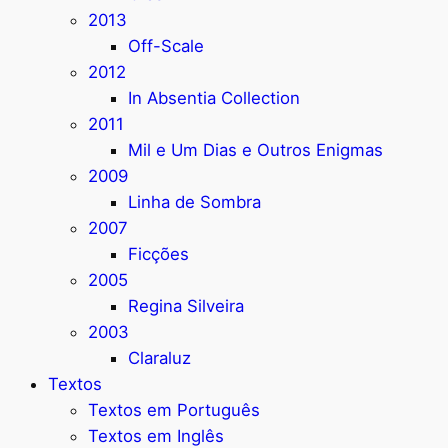
2013
Off-Scale
2012
In Absentia Collection
2011
Mil e Um Dias e Outros Enigmas
2009
Linha de Sombra
2007
Ficções
2005
Regina Silveira
2003
Claraluz
Textos
Textos em Português
Textos em Inglês