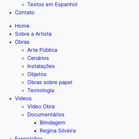
Textos em Espanhol
Contato
Home
Sobre a Artista
Obras
Arte Pública
Cenários
Instalações
Objetos
Obras sobre papel
Tecnologia
Videos
Video Obra
Documentários
Blindagem
Regina Silveira
Exposições