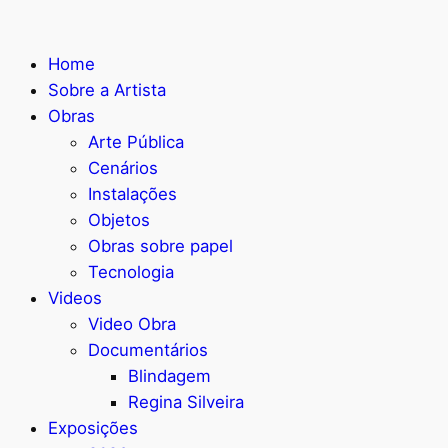
Home
Sobre a Artista
Obras
Arte Pública
Cenários
Instalações
Objetos
Obras sobre papel
Tecnologia
Videos
Video Obra
Documentários
Blindagem
Regina Silveira
Exposições