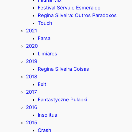
Festival Sérvulo Esmeraldo
Regina Silveira: Outros Paradoxos
Touch
2021
Farsa
2020
Limiares
2019
Regina Silveira Coisas
2018
Exit
2017
Fantastyczne Pulapki
2016
Insolitus
2015
Crash