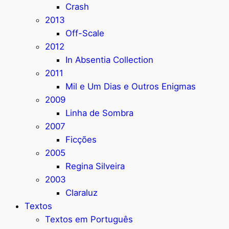
Crash
2013
Off-Scale
2012
In Absentia Collection
2011
Mil e Um Dias e Outros Enigmas
2009
Linha de Sombra
2007
Ficções
2005
Regina Silveira
2003
Claraluz
Textos
Textos em Português