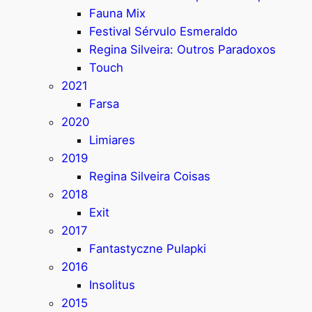
Fauna Mix
Festival Sérvulo Esmeraldo
Regina Silveira: Outros Paradoxos
Touch
2021
Farsa
2020
Limiares
2019
Regina Silveira Coisas
2018
Exit
2017
Fantastyczne Pulapki
2016
Insolitus
2015