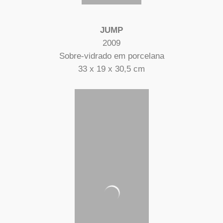
JUMP
2009
Sobre-vidrado em porcelana
33 x 19 x 30,5 cm