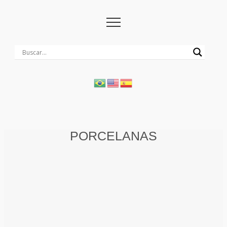
PORCELANAS