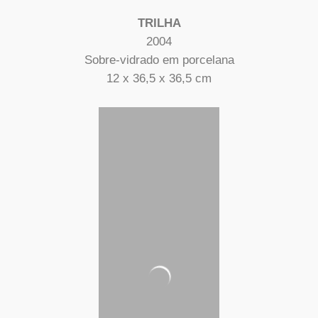
TRILHA
2004
Sobre-vidrado em porcelana
12 x 36,5 x 36,5 cm