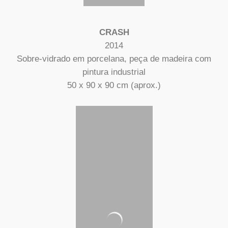
CRASH
2014
Sobre-vidrado em porcelana, peça de madeira com
pintura industrial
50 x 90 x 90 cm (aprox.)