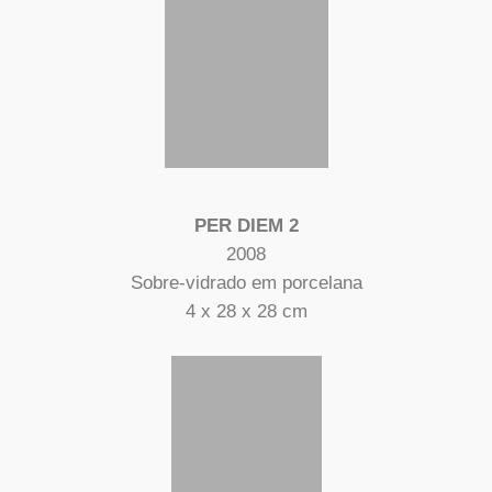
PER DIEM 2
2008
Sobre-vidrado em porcelana
4 x 28 x 28 cm