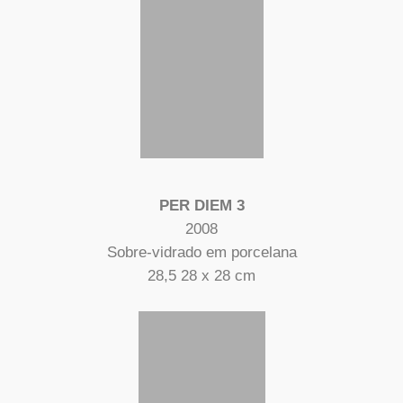
PER DIEM 3
2008
Sobre-vidrado em porcelana
28,5 28 x 28 cm