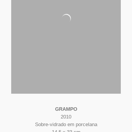
GRAMPO
2010
Sobre-vidrado em porcelana