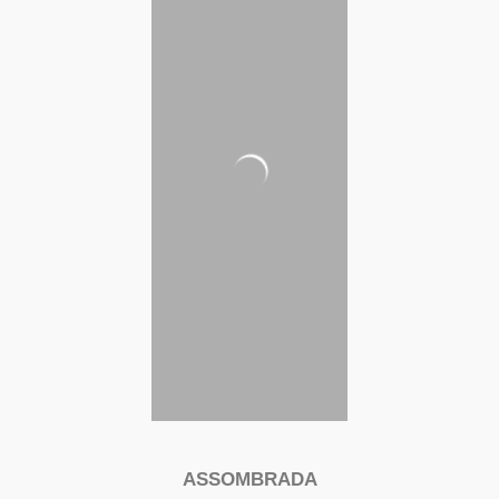
ASSOMBRADA