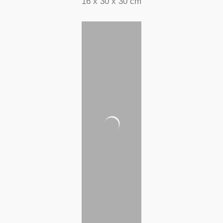
16 x 30 x 30 cm