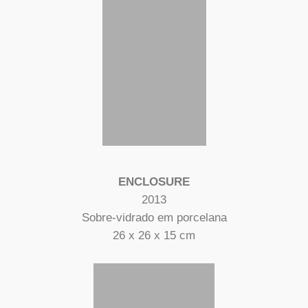
ENCLOSURE
2013
Sobre-vidrado em porcelana
26 x 26 x 15 cm