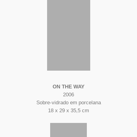
ON THE WAY
2006
Sobre-vidrado em porcelana
18 x 29 x 35,5 cm