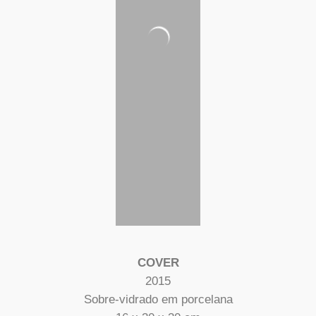
COVER
2015
Sobre-vidrado em porcelana