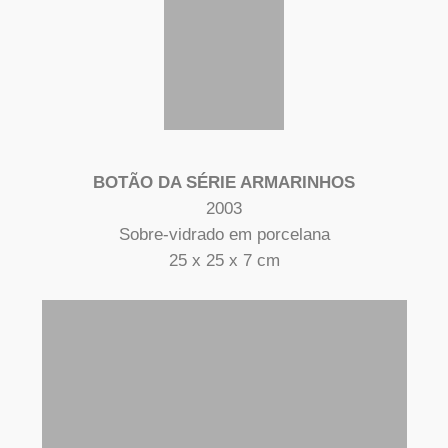
BOTÃO DA SÉRIE ARMARINHOS
2003
Sobre-vidrado em porcelana
25 x 25 x 7 cm