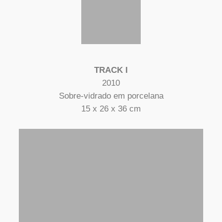
TRACK I
2010
Sobre-vidrado em porcelana
15 x 26 x 36 cm