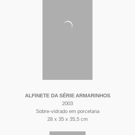
ALFINETE DA SÉRIE ARMARINHOS
2003
Sobre-vidrado em porcelana
28 x 35 x 35,5 cm