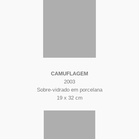
CAMUFLAGEM
2003
Sobre-vidrado em porcelana
19 x 32 cm