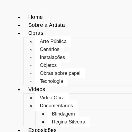
Home
Sobre a Artista
Obras
Arte Pública
Cenários
Instalações
Objetos
Obras sobre papel
Tecnologia
Videos
Video Obra
Documentários
Blindagem
Regina Silveira
Exposições