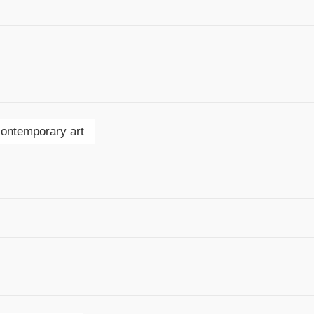
contemporary art