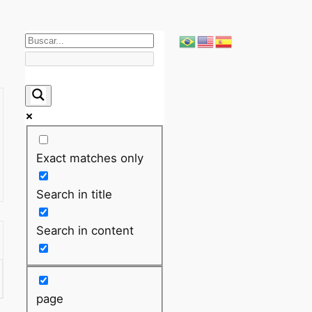
Exact matches only
Search in title
Search in content
page