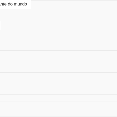
tante do mundo