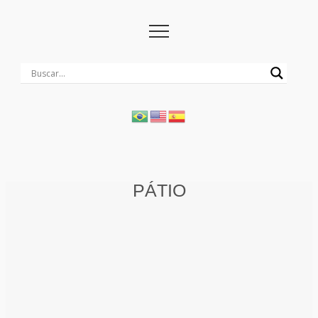
PÁTIO