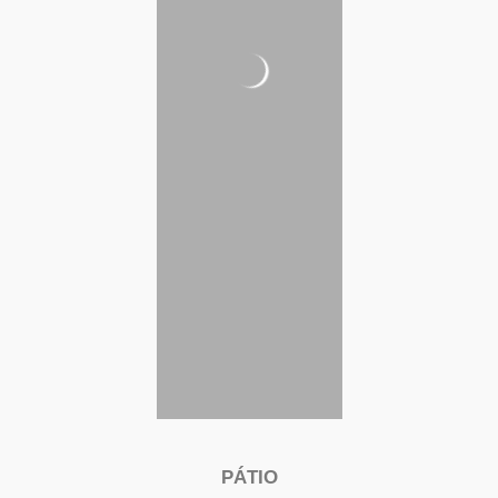
PÁTIO