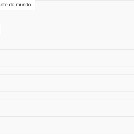
tante do mundo