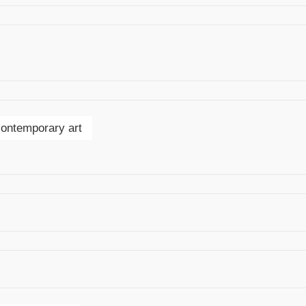
contemporary art