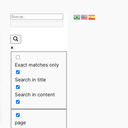
Exact matches only
Search in title
Search in content
page