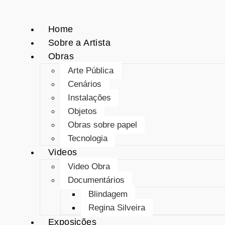
Home
Sobre a Artista
Obras
Arte Pública
Cenários
Instalações
Objetos
Obras sobre papel
Tecnologia
Videos
Video Obra
Documentários
Blindagem
Regina Silveira
Exposições