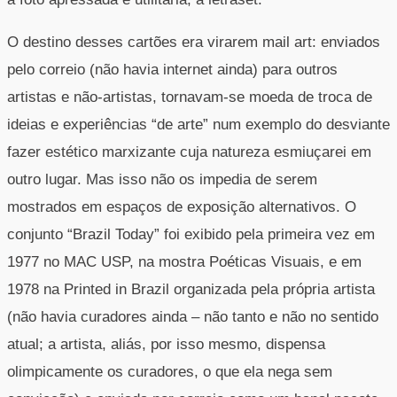
O destino desses cartões era virarem mail art: enviados
pelo correio (não havia internet ainda) para outros
artistas e não-artistas, tornavam-se moeda de troca de
ideias e experiências “de arte” num exemplo do desviante
fazer estético marxizante cuja natureza esmiuçarei em
outro lugar. Mas isso não os impedia de serem
mostrados em espaços de exposição alternativos. O
conjunto “Brazil Today” foi exibido pela primeira vez em
1977 no MAC USP, na mostra Poéticas Visuais, e em
1978 na Printed in Brazil organizada pela própria artista
(não havia curadores ainda – não tanto e não no sentido
atual; a artista, aliás, por isso mesmo, dispensa
olimpicamente os curadores, o que ela nega sem