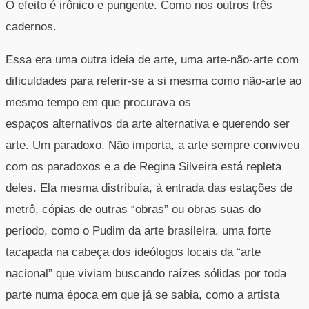
O efeito é irônico e pungente. Como nos outros três
cadernos.
Essa era uma outra ideia de arte, uma arte-não-arte com
dificuldades para referir-se a si mesma como não-arte ao
mesmo tempo em que procurava os
espaços alternativos da arte alternativa e querendo ser
arte. Um paradoxo. Não importa, a arte sempre conviveu
com os paradoxos e a de Regina Silveira está repleta
deles. Ela mesma distribuía, à entrada das estações de
metrô, cópias de outras “obras” ou obras suas do
período, como o Pudim da arte brasileira, uma forte
tacapada na cabeça dos ideólogos locais da “arte
nacional” que viviam buscando raízes sólidas por toda
parte numa época em que já se sabia, como a artista