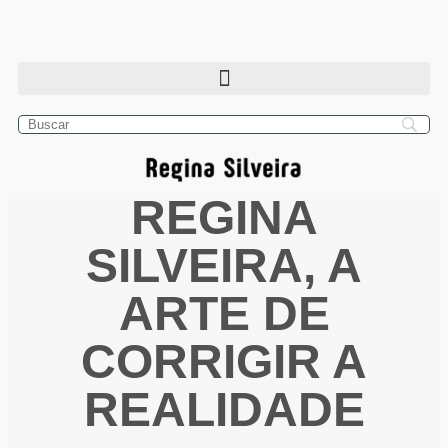
REGINA
SILVEIRA, A
ARTE DE
CORRIGIR A
REALIDADE