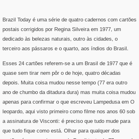
Brazil Today é uma série de quatro cadernos com cartões
postais corrigidos por Regina Silveira em 1977, um
dedicado às belezas naturais, outro às cidades, o
terceiro aos pássaros e o quarto, aos índios do Brasil.
Esses 24 cartões referem-se a um Brasil de 1977 que é
quase sem tirar nem pôr o de hoje, quatro décadas
depois. Muita coisa mudou nesse tempo (77 era outro
ano de chumbo da ditadura dura) mas muita coisa mudou
apenas para confirmar o que escreveu Lampedusa em O
leopardo, aqui visto primeiro como filme nos anos 60 sob
a assinatura de Visconti: é preciso que tudo mude para
que tudo fique como está. Olhar para qualquer dos