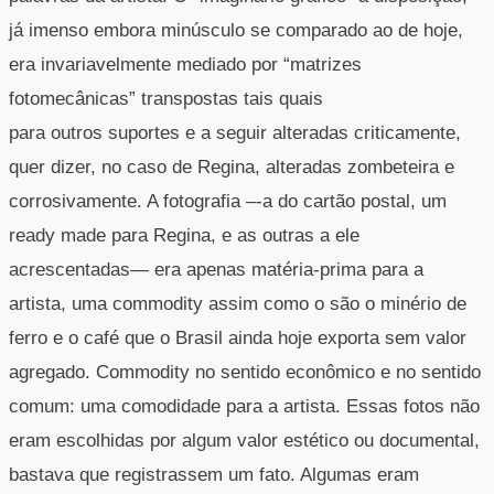
já imenso embora minúsculo se comparado ao de hoje,
era invariavelmente mediado por “matrizes
fotomecânicas” transpostas tais quais
para outros suportes e a seguir alteradas criticamente,
quer dizer, no caso de Regina, alteradas zombeteira e
corrosivamente. A fotografia –-a do cartão postal, um
ready made para Regina, e as outras a ele
acrescentadas— era apenas matéria-prima para a
artista, uma commodity assim como o são o minério de
ferro e o café que o Brasil ainda hoje exporta sem valor
agregado. Commodity no sentido econômico e no sentido
comum: uma comodidade para a artista. Essas fotos não
eram escolhidas por algum valor estético ou documental,
bastava que registrassem um fato. Algumas eram