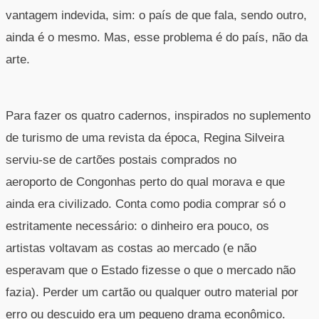
vantagem indevida, sim: o país de que fala, sendo outro,
ainda é o mesmo. Mas, esse problema é do país, não da
arte.
Para fazer os quatro cadernos, inspirados no suplemento
de turismo de uma revista da época, Regina Silveira
serviu-se de cartões postais comprados no
aeroporto de Congonhas perto do qual morava e que
ainda era civilizado. Conta como podia comprar só o
estritamente necessário: o dinheiro era pouco, os
artistas voltavam as costas ao mercado (e não
esperavam que o Estado fizesse o que o mercado não
fazia). Perder um cartão ou qualquer outro material por
erro ou descuido era um pequeno drama econômico.