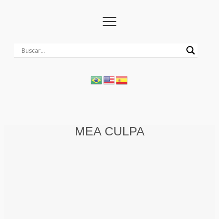
MEA CULPA