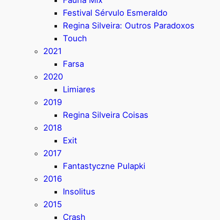
Festival Sérvulo Esmeraldo
Regina Silveira: Outros Paradoxos
Touch
2021
Farsa
2020
Limiares
2019
Regina Silveira Coisas
2018
Exit
2017
Fantastyczne Pulapki
2016
Insolitus
2015
Crash