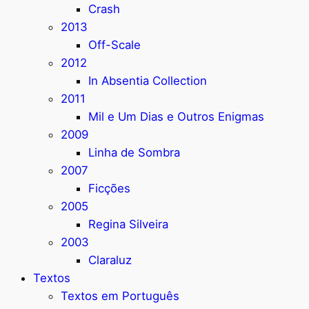
Crash
2013
Off-Scale
2012
In Absentia Collection
2011
Mil e Um Dias e Outros Enigmas
2009
Linha de Sombra
2007
Ficções
2005
Regina Silveira
2003
Claraluz
Textos
Textos em Português