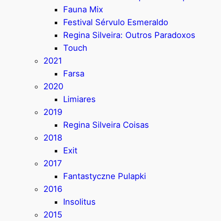
Fauna Mix
Festival Sérvulo Esmeraldo
Regina Silveira: Outros Paradoxos
Touch
2021
Farsa
2020
Limiares
2019
Regina Silveira Coisas
2018
Exit
2017
Fantastyczne Pulapki
2016
Insolitus
2015