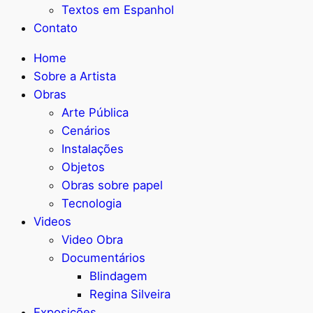
Textos em Espanhol
Contato
Home
Sobre a Artista
Obras
Arte Pública
Cenários
Instalações
Objetos
Obras sobre papel
Tecnologia
Videos
Video Obra
Documentários
Blindagem
Regina Silveira
Exposições