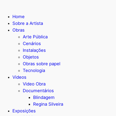
Home
Sobre a Artista
Obras
Arte Pública
Cenários
Instalações
Objetos
Obras sobre papel
Tecnologia
Videos
Video Obra
Documentários
Blindagem
Regina Silveira
Exposições