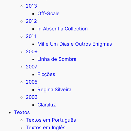
2013
Off-Scale
2012
In Absentia Collection
2011
Mil e Um Dias e Outros Enigmas
2009
Linha de Sombra
2007
Ficções
2005
Regina Silveira
2003
Claraluz
Textos
Textos em Português
Textos em Inglês