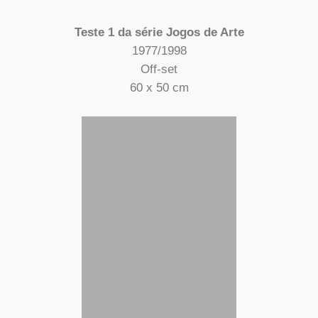
Teste 1 da série Jogos de Arte
1977/1998
Off-set
60 x 50 cm