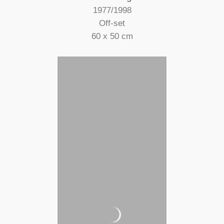
1977/1998
Off-set
60 x 50 cm