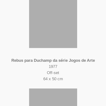
Rebus para Duchamp da série Jogos de Arte
1977
Off-set
64 x 50 cm