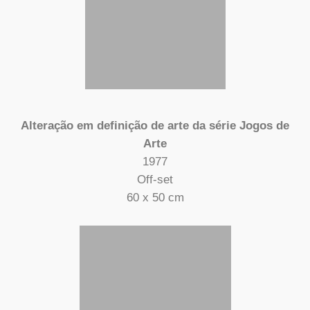
Alteração em definição de arte da série Jogos de
Arte
1977
Off-set
60 x 50 cm