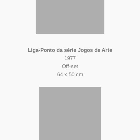
Liga-Ponto da série Jogos de Arte
1977
Off-set
64 x 50 cm