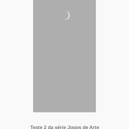
Teste 2 da série Jogos de Arte