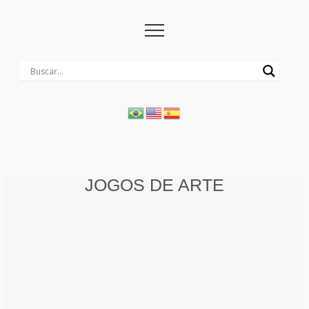
JOGOS DE ARTE