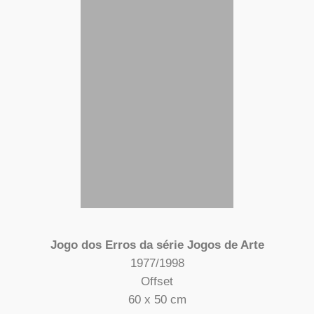
Jogo dos Erros da série Jogos de Arte
1977/1998
Offset
60 x 50 cm