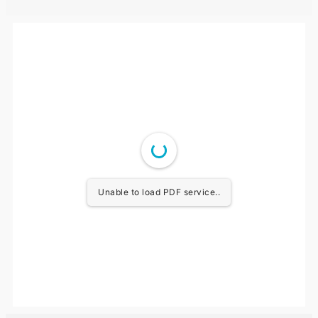
Unable to load PDF service..