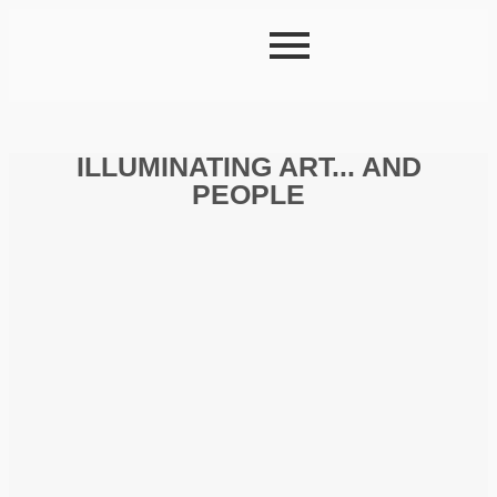
ILLUMINATING ART... AND
PEOPLE