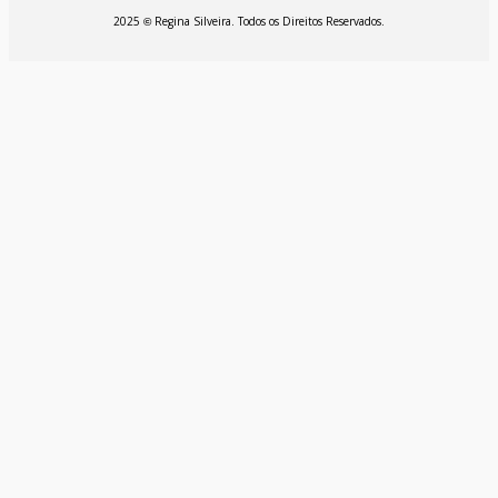
2025
Regina Silveira. Todos os Direitos Reservados.
©