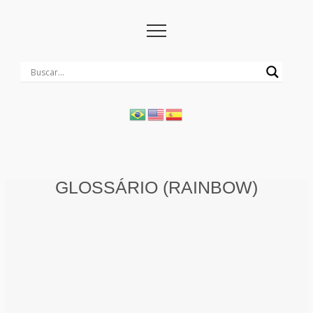
GLOSSÁRIO (RAINBOW)