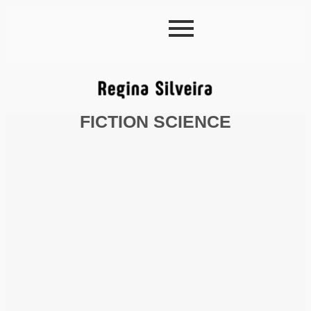
FICTION SCIENCE