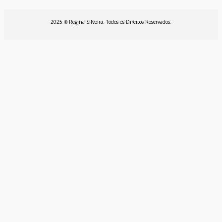
2025
Regina Silveira. Todos os Direitos Reservados.
©