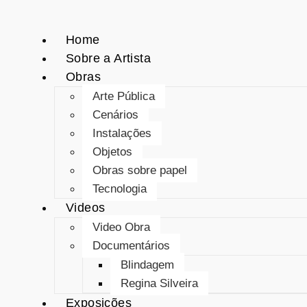
Home
Sobre a Artista
Obras
Arte Pública
Cenários
Instalações
Objetos
Obras sobre papel
Tecnologia
Videos
Video Obra
Documentários
Blindagem
Regina Silveira
Exposições