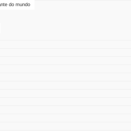
tante do mundo