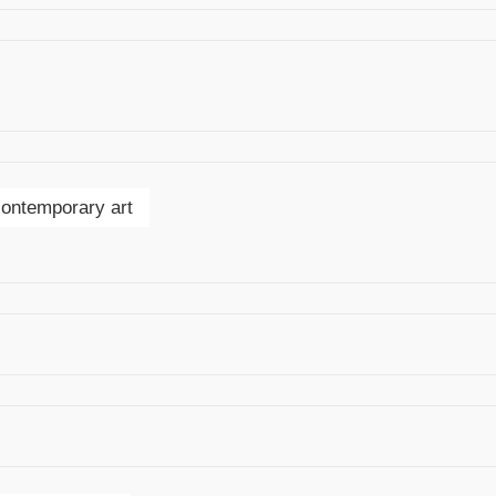
contemporary art