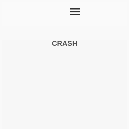
CRASH