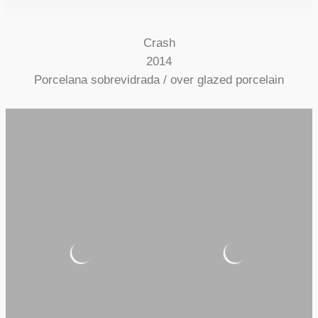
Crash
2014
Porcelana sobrevidrada / over glazed porcelain