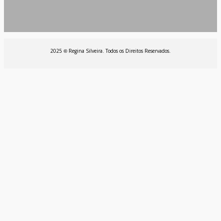
2025
Regina Silveira. Todos os Direitos Reservados.
©