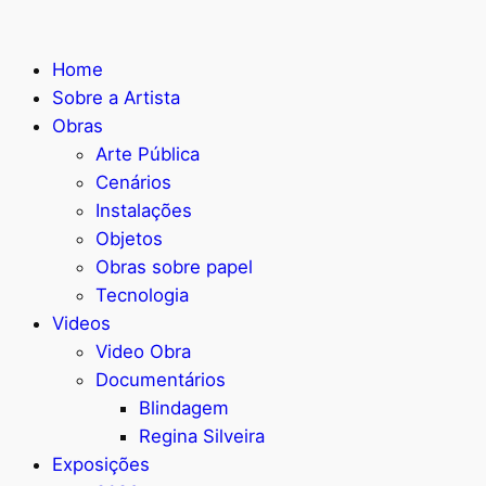
Home
Sobre a Artista
Obras
Arte Pública
Cenários
Instalações
Objetos
Obras sobre papel
Tecnologia
Videos
Video Obra
Documentários
Blindagem
Regina Silveira
Exposições