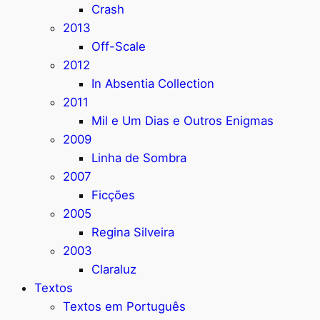
Crash
2013
Off-Scale
2012
In Absentia Collection
2011
Mil e Um Dias e Outros Enigmas
2009
Linha de Sombra
2007
Ficções
2005
Regina Silveira
2003
Claraluz
Textos
Textos em Português