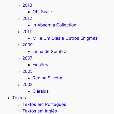
2013
Off-Scale
2012
In Absentia Collection
2011
Mil e Um Dias e Outros Enigmas
2009
Linha de Sombra
2007
Ficções
2005
Regina Silveira
2003
Claraluz
Textos
Textos em Português
Textos em Inglês