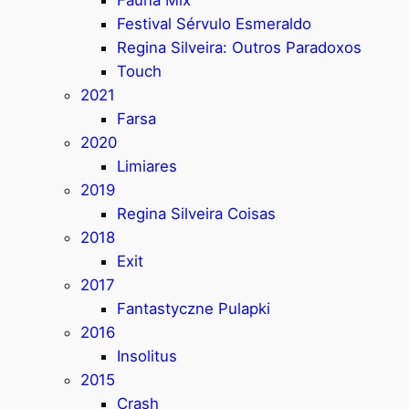
Festival Sérvulo Esmeraldo
Regina Silveira: Outros Paradoxos
Touch
2021
Farsa
2020
Limiares
2019
Regina Silveira Coisas
2018
Exit
2017
Fantastyczne Pulapki
2016
Insolitus
2015
Crash