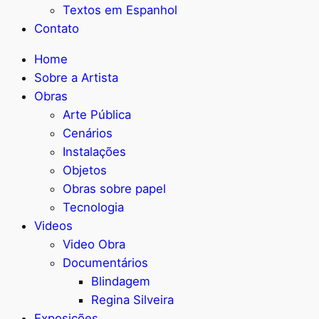
Textos em Espanhol
Contato
Home
Sobre a Artista
Obras
Arte Pública
Cenários
Instalações
Objetos
Obras sobre papel
Tecnologia
Videos
Video Obra
Documentários
Blindagem
Regina Silveira
Exposições