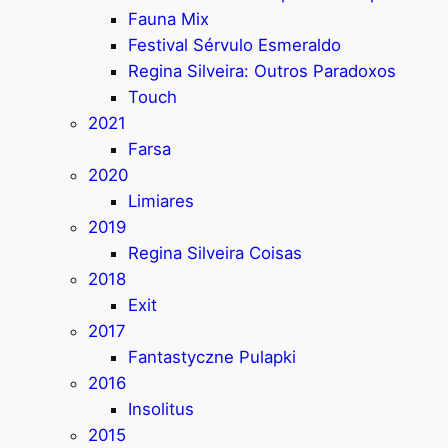
Fauna Mix
Festival Sérvulo Esmeraldo
Regina Silveira: Outros Paradoxos
Touch
2021
Farsa
2020
Limiares
2019
Regina Silveira Coisas
2018
Exit
2017
Fantastyczne Pulapki
2016
Insolitus
2015