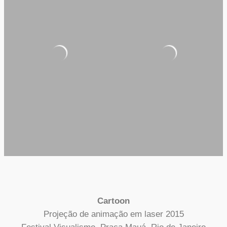
Cartoon
Projeção de animação em laser 2015