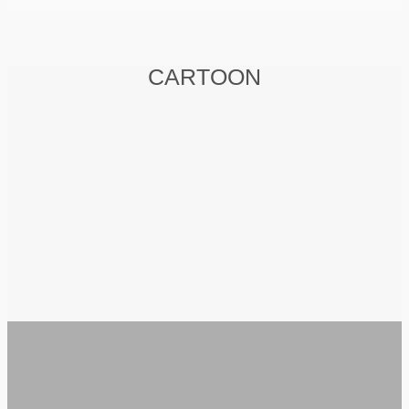
CARTOON