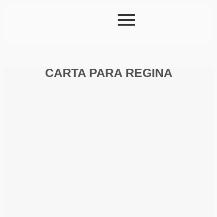
CARTA PARA REGINA