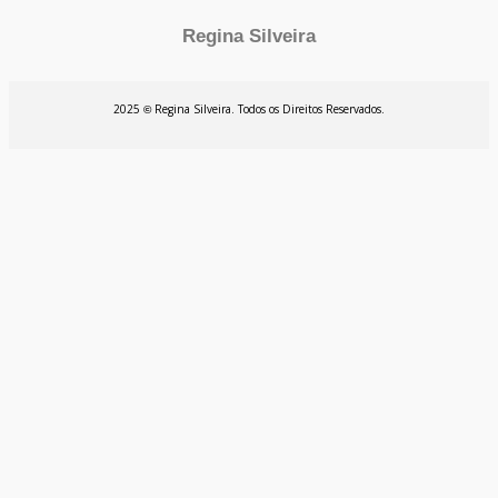
Regina Silveira
2025
Regina Silveira. Todos os Direitos Reservados.
©