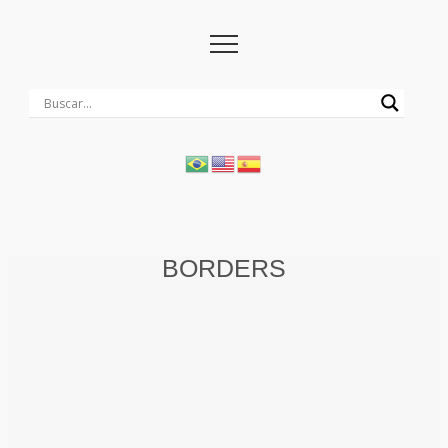
BORDERS