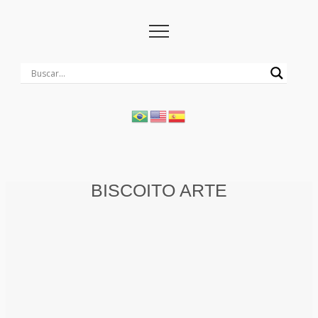
BISCOITO ARTE