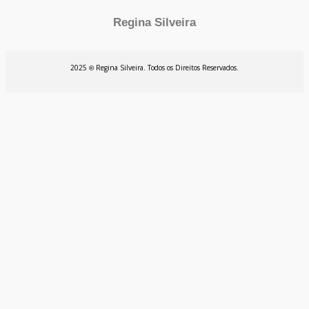
Regina Silveira
2025
Regina Silveira. Todos os Direitos Reservados.
©