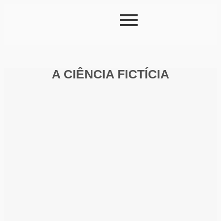
A CIÊNCIA FICTÍCIA