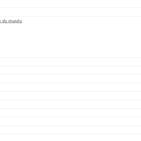
nte do mundo