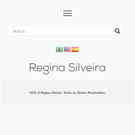
2025
©
Regina Silveira. Todos os Direitos Reservados.